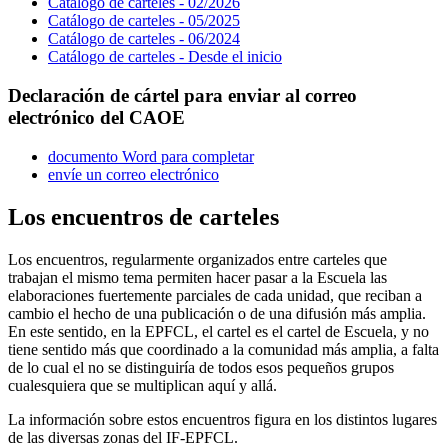
Catálogo de carteles - 02/2026
Catálogo de carteles - 05/2025
Catálogo de carteles - 06/2024
Catálogo de carteles - Desde el inicio
Declaración de cártel para enviar al correo
electrónico del CAOE
documento Word para completar
envíe un correo electrónico
Los encuentros de carteles
Los encuentros, regularmente organizados entre carteles que
trabajan el mismo tema permiten hacer pasar a la Escuela las
elaboraciones fuertemente parciales de cada unidad, que reciban a
cambio el hecho de una publicación o de una difusión más amplia.
En este sentido, en la EPFCL, el cartel es el cartel de Escuela, y no
tiene sentido más que coordinado a la comunidad más amplia, a falta
de lo cual el no se distinguiría de todos esos pequeños grupos
cualesquiera que se multiplican aquí y allá.
La información sobre estos encuentros figura en los distintos lugares
de las diversas zonas del IF-EPFCL.