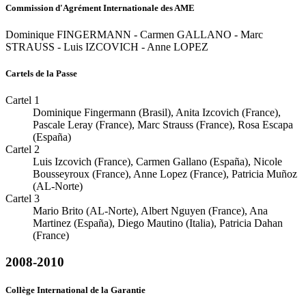
Commission d'Agrément Internationale des AME
Dominique FINGERMANN - Carmen GALLANO - Marc
STRAUSS - Luis IZCOVICH - Anne LOPEZ
Cartels de la Passe
Cartel 1
Dominique Fingermann (Brasil), Anita Izcovich (France),
Pascale Leray (France), Marc Strauss (France), Rosa Escapa
(España)
Cartel 2
Luis Izcovich (France), Carmen Gallano (España), Nicole
Bousseyroux (France), Anne Lopez (France), Patricia Muñoz
(AL-Norte)
Cartel 3
Mario Brito (AL-Norte), Albert Nguyen (France), Ana
Martinez (España), Diego Mautino (Italia), Patricia Dahan
(France)
2008-2010
Collège International de la Garantie