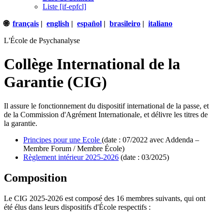
Liste [if-epfcl]
🌐
français
|
english
|
español
|
brasileiro
|
italiano
L'École de Psychanalyse
Collège International de la
Garantie (CIG)
Il assure le fonctionnement du dispositif international de la passe, et
de la Commission d'Agrément Internationale, et délivre les titres de
la garantie.
Principes pour une Ecole
(date : 07/2022 avec Addenda –
Membre Forum / Membre École)
Règlement intérieur 2025-2026
(date : 03/2025)
Composition
Le CIG 2025-2026 est composé des 16 membres suivants, qui ont
été élus dans leurs dispositifs d'École respectifs :